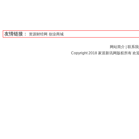
友情链接：
资源财经网
创业商城
网站简介
|
联系我
Copyright 2018
家居新讯网
版权所有 欢