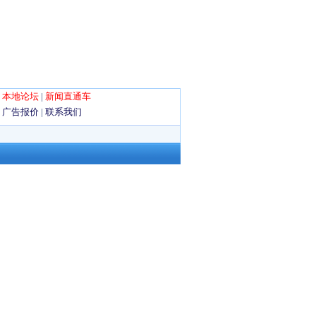
|
本地论坛
|
新闻直通车
|
广告报价
|
联系我们