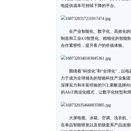
电提供成本可持续下降的平台。
在产业智能化、数字化、高效化的驱
制造和工业4.0智慧化、精细化的智
合作紧密性，提升客户的价值体验。
围绕着“科技化”和“全球化”，以
力于成为全球领先的智能科技产业集团
深厚实力和丰富经验的TCL果断选择
的AIoT商业化模式，让数字化转型和
大屏电视、冰箱、空调、洗衣机、
在单品智能研发以及初级套系产品连接