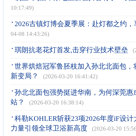
10:17:49)
2026古镇灯博会夏季展：赴灯都之约
04-08 14:43:26)
琪朗抗老花灯首发,击穿行业技术壁垒
(
世界烘焙冠军鲁胚枝加入孙北北面包，
新变局？
(2026-03-20 16:41:42)
孙北北面包强势挺进华南，为何深莞惠
站？
(2026-03-20 16:38:14)
科勒KOHLER斩获23项2026年度iF
力量引领全球卫浴新高度
(2026-03-20 15:56