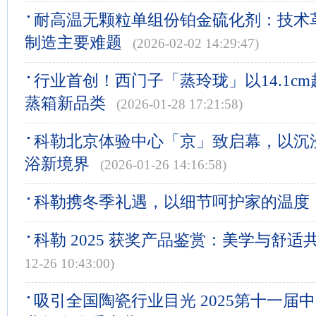
耐高温无颗粒单组份铂金硫化剂：技术
制造主要难题
(2026-02-02 14:29:47)
行业首创！西门子「蒸玲珑」以14.1c
蒸箱新品类
(2026-01-28 17:21:58)
科勒北京体验中心「京」致启幕，以沉
浴新境界
(2026-01-26 14:16:58)
科勒携冬季礼遇，以细节呵护家的温度
科勒 2025 获奖产品鉴赏：美学与舒适
12-26 10:43:00)
吸引全国陶瓷行业目光 2025第十一届