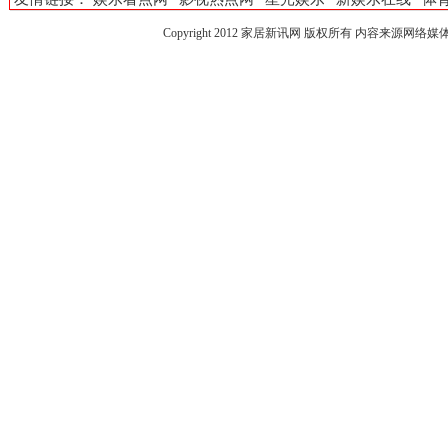
Copyright 2012
家居新讯网
版权所有 内容来源网络媒体