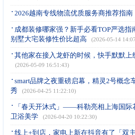
2026越南专线物流优质服务商推荐指南
成都装修哪家强？新手必看TOP严选指
别墅大宅装修性价比超高
(2026-05-14 14:07
其他家在接入龙虾的时候，快手默默上
(2026-05-09 16:51:43)
smart品牌之夜重磅启幕，精灵2号概
秀
(2026-04-25 11:22:10)
「春天开沐式」——科勒亮相上海国际
卫浴美学
(2026-04-20 10:22:30)
线上+到店，家电上新在抖音有了「双