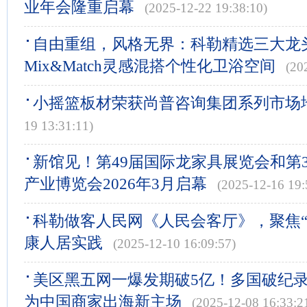
业年会隆重启幕
(2025-12-22 19:38:10)
自由重组，风格无界：科勒精选三大龙
Mix&Match灵感混搭个性化卫浴空间
(20
小摇篮板材荣获尚普咨询集团系列市场
19 13:31:11)
新馆见！第49届国际龙家具展览会和第
产业博览会2026年3月启幕
(2025-12-16 19:
科勒做客人民网《人民会客厅》，聚焦“
康人居实践
(2025-12-10 16:09:57)
美区黑五网一爆发期破5亿！多国破纪录，Ti
为中国商家出海新主场
(2025-12-08 16:33:2