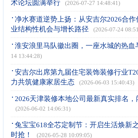
术论坛圆满举行
(2026-07-27 14:48:41)
净水赛道逆势上扬：从安吉尔2026合
业结构性机会与增长路径
(2026-07-24 08:51
淮安浪里马队徽出圈，一座水城的热血
14 13:44:28)
安吉尔出席第九届住宅装饰装修行业T2
力共筑健康家居生态
(2026-06-03 15:40:43)
2026天津装修本地公司最新真实排名
(2026-06-02 14:06:31)
兔宝宝618全芯定制节：开启生活焕新
时抢！
(2026-05-28 10:09:05)