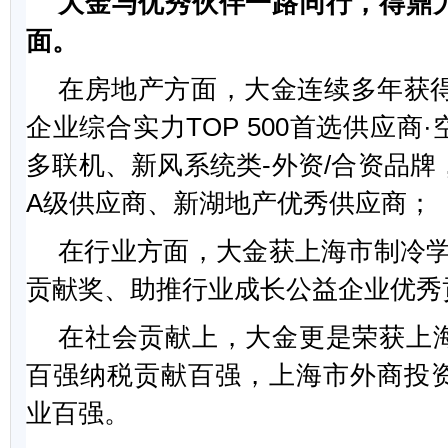
大金与优秀伙伴一路同行，得鼎
面。
在房地产方面，大金连续多年获得
企业综合实力TOP 500首选供应商
多联机、新风系统类-外资/合资品牌
A级供应商、新湖地产优秀供应商；
在行业方面，大金获上海市制冷学
贡献奖、助推行业成长公益企业优秀
在社会贡献上，大金更是荣获上
百强纳税贡献百强，上海市外商投
业百强。