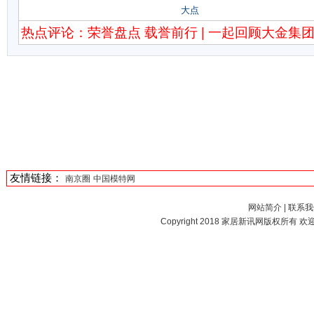
大点
热点评论：荣誉盘点 载誉前行 | 一起回顾大金集团
友情链接：
南京圈
中国模特网
网站简介
|
联系我
Copyright 2018
家居新讯网
版权所有 欢