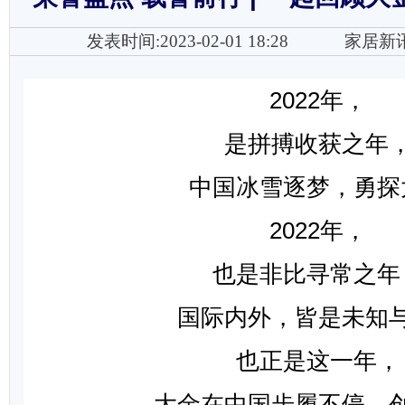
发表时间:2023-02-01 18:28
家居新
2022年，
是拼搏收获之年
中国冰雪逐梦，勇探
2022年，
也是非比寻常之年
国际内外，皆是未知
也正是这一年，
大金在中国步履不停，