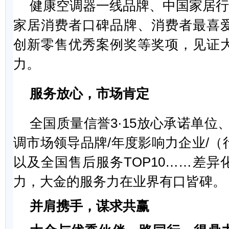
健康空调器一线品牌、中国家居行
家居消费者口碑品牌、消费者最喜
创新零售优秀案例奖等奖项，见证
力。
服务放心，市场肯定
全国质量信誉3·15放心承诺单位
调市场领导品牌/年度影响力企业/（
以及全国售后服务TOP10……差异
力，大金的服务力在业界有口皆碑。
并肩携手，谋求共赢